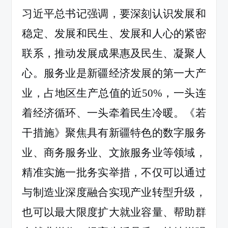
习近平总书记强调，要深刻认识发展和
稳定、发展和民生、发展和人心的紧密
联系，推动发展成果惠及民生、凝聚人
心。
服务业是新疆经济发展的第一大产
业，占地区生产总值的近
50%
，一头连
着经济循环、一头牵着民生冷暖。
《若
干措施》聚焦具有新疆特色的数字服务
业、商务服务业、文旅服务业等领域，
精准实施一批务实举措，
不仅可以通过
与制造业深度融合实现产业转型升级，
也可以最大限度扩大就业容量、帮助群