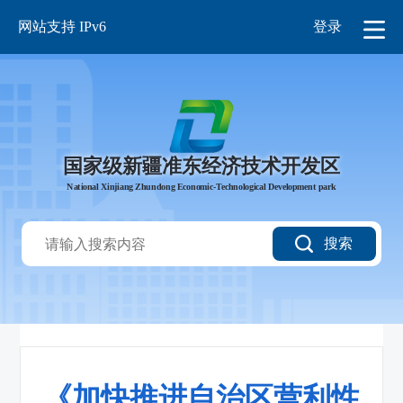
网站支持 IPv6
登录
国家级新疆准东经济技术开发区
National Xinjiang Zhundong Economic-Technological Development park
搜索
《加快推进自治区营利性