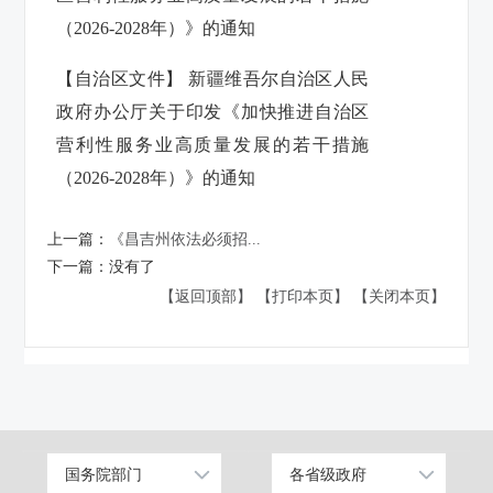
（2026-2028年）》的通知
【自治区文件】 新疆维吾尔自治区人民
政府办公厅关于印发《加快推进自治区
营利性服务业高质量发展的若干措施
（2026-2028年）》的通知
上一篇：
《昌吉州依法必须招...
下一篇：
没有了
【返回顶部】
【打印本页】
【关闭本页】
国务院部门
各省级政府
公安部
北京