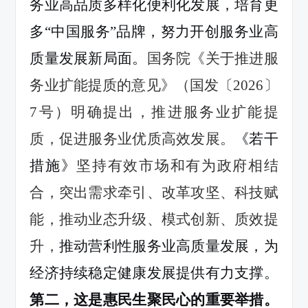
务业高品质多样化便利化发展，培育更
多
“中国服务”品牌，努力开创服务业高
质量发展新局面。
国务院《关于推进服
务业扩能提质的意见》（国发〔
2026
〕
7
号）
明确提出
，推进服务业扩能提
质，促进服务业优质高效发展
。
《若干
措施》
坚持有效市场和有为政府相结
合，突出需求牵引、改革攻坚、科技赋
能，推动业态升级、模式创新、质效提
升
，
推动营利性服务业高质量发展，为
经济持续稳定健康发展提供有力支撑。
第二，这是惠民生聚民心的重要举措。