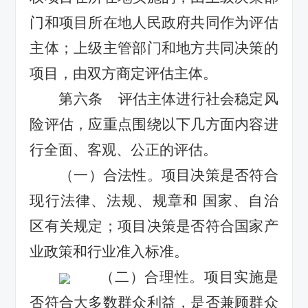
门和项目所在地人民政府共同作为评估
主体；上级
主管
部门和地方共同决策的
项目，由双方
商定
评估主体。
评估主体进行社会稳定风
第六条
险评估，应重点围绕以下几方面内容进
行全面、客观、公正的评估。
（一）合法性。项目
决策
是否符合
现行法律、法规、规章和
国家、自治
区有关规定；项目
决策
是否符合国家产
业政策和行业准入标准。
（二）合理性。项目实施是
否符合大多数群众利益，是否兼顾群众