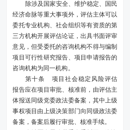
除涉及国家安全、维护稳定、国民
经济命脉等重大事项外，评估主体可以
委托专业机构、社会组织等有资质的第
三方机构开展评估论证，出具书面评审
意见，但受委托的咨询机构不得与编制
项目可行性研究报告、项目申请报告的
咨询机构为同一机构。
第十条
项目社会稳定风险评估
报告应在项目审批、核准前，由评估主
体报送同级党委政法委备案，
其中上级
事权项目由
上级决策部门向同级政法委
备案，
备案后履行审批、核准手续。