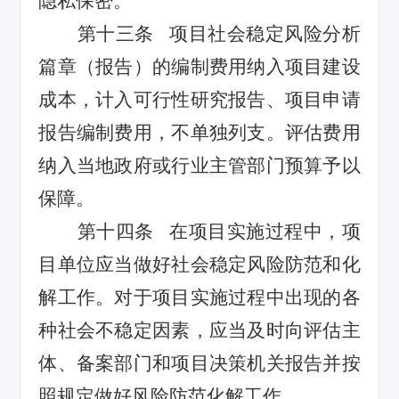
隐私保密。
第十三条
项目社会稳定风险分析
篇章
（报告）
的编制费用纳入项目建设
成本，计入可行性研究报告、项目申请
报告编制费用，不单独列支。评估费用
纳入当地政府或行业主管部门预算予以
保障。
第十四条
在项目实施过程中，项
目单位应当做好社会稳定风险防范和化
解工作。对于项目实施过程中出现的各
种社会不稳定因素，应当及时向
评估主
体、备案部门和项目决策机关
报告并按
照规定做好风险防范化解工作。