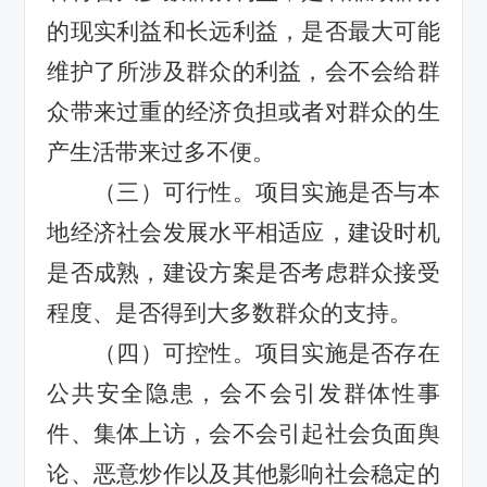
的现实利益和长远利益，是否最大可能
维护了所涉及群众的利益
，
会不会给群
众带来过重的经济负担或者对群众的生
产生活带来过多不便。
（三）可行性。项目实施是否与本
地经济社会发展水平相适应，
建设时机
是否成熟，
建设方案是否考虑群众接受
程度、是否得到大多数群众的支持。
（四）可控性。项目实施是否存在
公共安全隐患，会不会引发群体性事
件、集体上访，会不会引起社会负面舆
论、恶意炒作以及其他影响社会稳定的