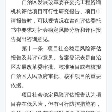
自治区发展改革委在委托工程咨询
机构评估项目可行性研究报告、项目申
请报告时，可以视情况在咨询评估委托
书中要求对社会稳定风险分析和评估报
告提出咨询意见。
第十一条
项目社会稳定风险评估
报告及其评审意见
、备案登记表
是自治
区发展改革委审批、核准
项目
或者核报
自治区人民政府审批、核准项目的重要
依据。
项目社会稳定风险评估报告认为项
目存在低风险，但有可行防控措施的，