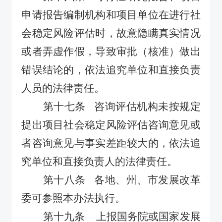
申请报告编制机构和项目单位在进行社
会稳定风险评估时，故意隐瞒真实情况
或者弄虚作假，导致审批（核准）做出
错误结论的，依法追究单位和直接负责
人员的法律责任。
第十七条
咨询评估机构未按规定
提出项目社会稳定风险评估咨询意见或
者咨询意见与事实差距较大的，依法追
究单位和直接负责人的法律责任。
第十八条
各地、州、市发展改革
委可参照本办法执行。
第十九条
上报国务院或国家发展