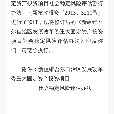
定资产投资项目社会稳定风险评估暂行
办法》（新发改投资〔
2013
〕
3211
号）
进行了修订，现将修订后的《新疆维吾
尔自治区发展改革委重大固定资产投资
项目社会稳定风险评估办法》印发你
们，
请遵照执行。
附件：新疆维吾尔自治区发展改革
委重大固定资产投资项目
社会稳定风险评估办法