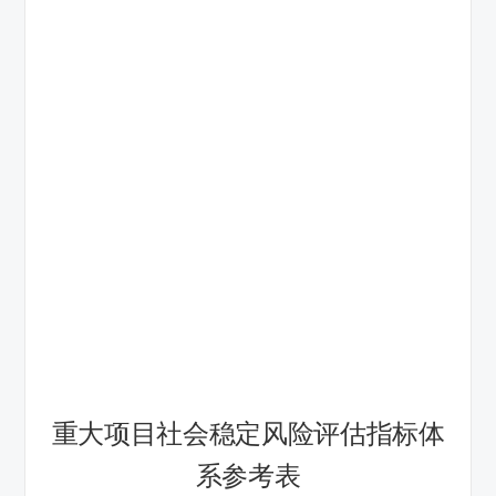
重大项目社会稳定风险评估指标体
系参考表