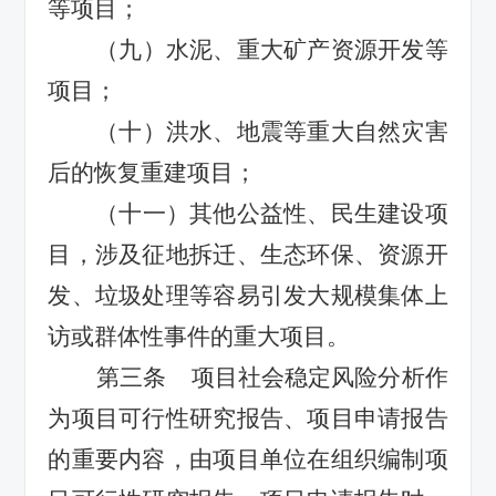
等项目；
（九）
水泥、重大矿产资源开发等
项目；
（十）
洪水、地震等重大自然灾害
后的恢复重建项目；
（十一）
其他
公益性、民生建设项
目，
涉及征地拆迁、生态环保、资源开
发、垃圾处理等容易引发大规模集体上
访或群体性事件的重大项目。
第三条
项目
社会稳定风险分析作
为项目可行性研究报告、项目申请报告
的重要内容，由项目单位在组织编制项