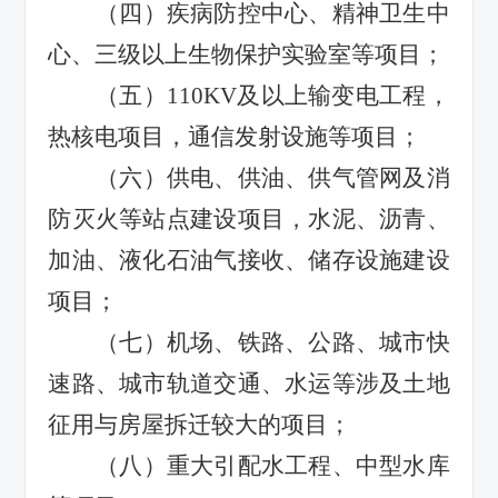
（四）
疾病防控中心、精神卫生中
心、三级以上生物保护实验室等项目；
（五）
110KV
及以上输变电工程，
热核电项目，通信发射设施等项目；
（六）
供电、供油、供气管网及消
防灭火等站点建设项目，水泥、沥青、
加油、液化石油气接收、储存设施建设
项目；
（七）
机场、铁路、公路、城市快
速路、城市轨道交通、水运等涉及土地
征用与房屋拆迁较大的项目；
（八）
重大引配水工程、中型水库