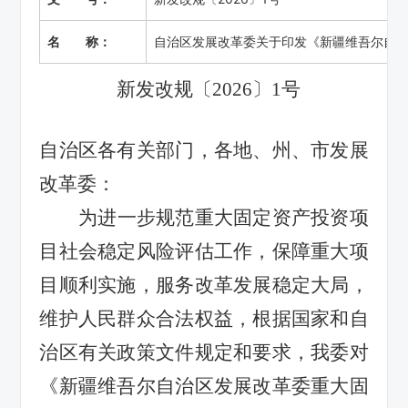
名 称：
自治区发展改革委关于印发《新疆维吾尔自
新发改规〔
2026
〕
1
号
自治区
各有关部门
，各地、州、市发展
改革委：
为进一步规范重大固定资产投资项
目社会稳定风险评估工作，保障重大项
目顺利实施，服务改革发展稳定大局，
维护人民群众合法权益，根据国家和自
治区有关政策文件规定和要求，
我委对
《新疆维吾尔自治区发展改革委重大固