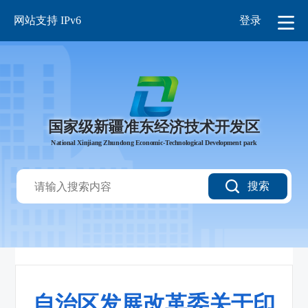
网站支持 IPv6
登录
国家级新疆准东经济技术开发区
National Xinjiang Zhundong Economic-Technological Development park
搜索
自治区发展改革委关于印