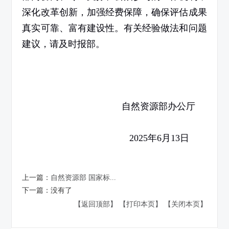
深化改革创新，加强经费保障，确保评估成果
真实可靠、富有建设性。有关经验做法和问题
建议，请及时报部。
自然资源部办公厅
2025
年
6
月
13
日
上一篇：
自然资源部 国家标...
下一篇：
没有了
【返回顶部】
【打印本页】
【关闭本页】