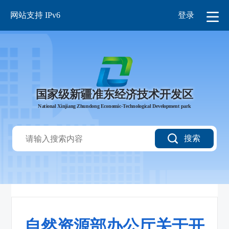
网站支持 IPv6
登录
国家级新疆准东经济技术开发区
National Xinjiang Zhundong Economic-Technological Development park
搜索
自然资源部办公厅关于开