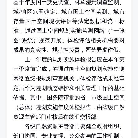
基于年度国土变更调查、林草湿荒调查监测、
城
/
镇区范围确定、城市国土空间监测、城市
存量国土空间现状评估等法定数据和统一标
准，通过国土空间规划实施监测网络（“一张
图”系统）规范开展。体检评估相关机构要对
成果的真实性、规范性负责，严禁弄虚作假。
上一年度的规划实施体检报告应在本年第
三季度前完成，并通过国土空间规划实施监测
网络逐级报规划审查机关，体检评估成果经审
定后作为规划动态维护和相关管理工作的基础
依据。其中，国务院审批的省、市级国土空间
（总体）规划实施年度体检报告，由省级自然
资源主管部门审核后在线汇交报部。
各级自然资源主管部门要健全政府组织、
部门协同、专业支撑、公众参与的工作机制，