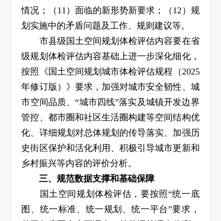
情况；（
11
）面临的新形势新要求；（
12
）规
划实施中的矛盾问题及工作、规则建议等。
市县级国土空间规划体检评估内容要在省
级规划体检评估内容基础上进一步深化细化，
按照《国土空间规划城市体检评估规程（
2025
年修订版）》要求，加强对城市安全韧性、城
市空间品质、“城市四线”落实及城镇开发边界
管控、都市圈和社区生活圈构建等空间结构优
化、详细规划对总体规划的传导落实、加强历
史街区保护和活化利用、积极引导城市更新和
乡村振兴等内容的评价分析。
三、规范数据支撑和基础保障
国土空间规划体检评估，要按照“统一底
图、统一标准、统一规划、统一平台”要求，