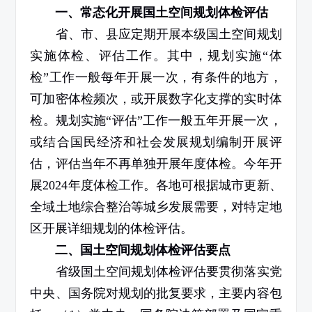
一、常态化开展国土空间规划体检评估
省、市、县应定期开展本级国土空间规划
实施体检、评估工作。其中，规划实施“体
检”工作一般每年开展一次，有条件的地方，
可加密体检频次，或开展数字化支撑的实时体
检。规划实施“评估”工作一般五年开展一次，
或结合国民经济和社会发展规划编制开展评
估，评估当年不再单独开展年度体检。今年开
展
2024
年度体检工作。各地可根据城市更新、
全域土地综合整治等城乡发展需要，对特定地
区开展详细规划的体检评估。
二、国土空间规划体检评估要点
省级国土空间规划体检评估要贯彻落实党
中央、国务院对规划的批复要求，主要内容包